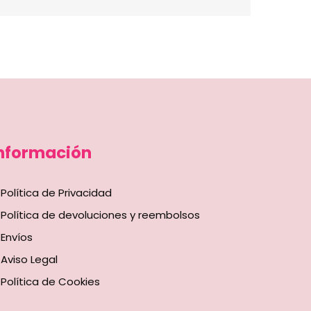
nformación
Política de Privacidad
Política de devoluciones y reembolsos
Envíos
Aviso Legal
Política de Cookies