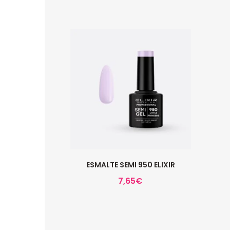
ESMALTE SEMI 950 ELIXIR
7,65
€