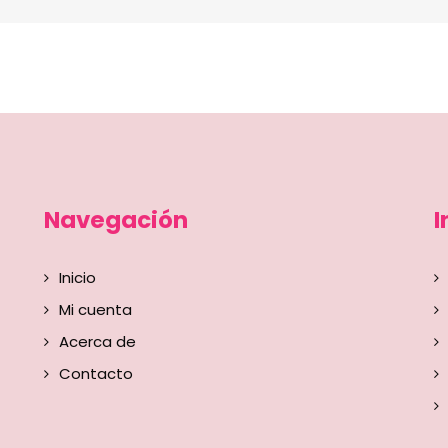
Navegación
I
Inicio
Mi cuenta
Acerca de
Contacto