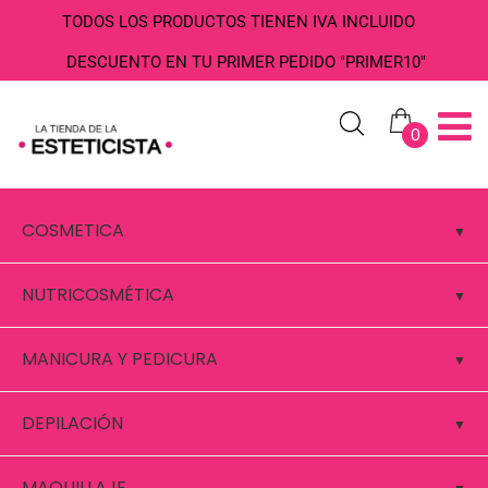
TODOS LOS PRODUCTOS TIENEN IVA INCLUIDO
DESCUENTO EN TU PRIMER PEDIDO "PRIMER10"
0
COSMETICA
NUTRICOSMÉTICA
MANICURA Y PEDICURA
DEPILACIÓN
MAQUILLAJE