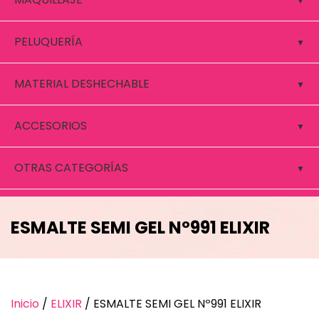
PELUQUERÍA
MATERIAL DESHECHABLE
ACCESORIOS
OTRAS CATEGORÍAS
ESMALTE SEMI GEL Nº991 ELIXIR
Inicio
/
ELIXIR
/ ESMALTE SEMI GEL Nº991 ELIXIR