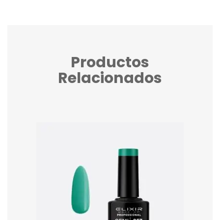
Productos
Relacionados