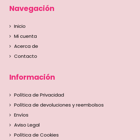
Navegación
Inicio
Mi cuenta
Acerca de
Contacto
Información
Política de Privacidad
Política de devoluciones y reembolsos
Envíos
Aviso Legal
Política de Cookies