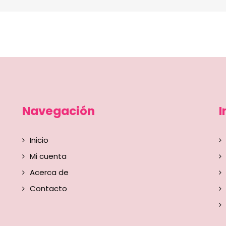
Navegación
I
Inicio
Mi cuenta
Acerca de
Contacto