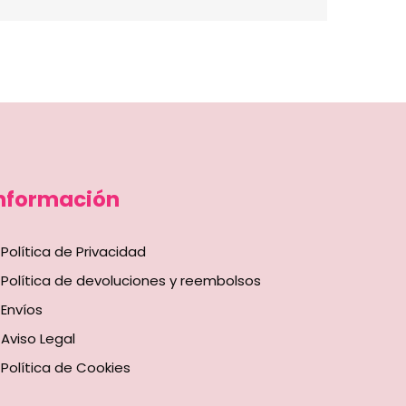
nformación
Política de Privacidad
Política de devoluciones y reembolsos
Envíos
Aviso Legal
Política de Cookies