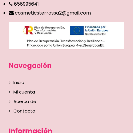
656995641
cosmeticsterrassa2@gmail.com
Navegación
Inicio
Mi cuenta
Acerca de
Contacto
Información