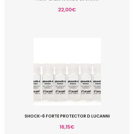
22,00
€
SHOCK-6 FORTE PROTECTOR D LUCANNI
16,15
€