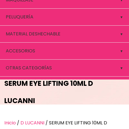
PELUQUERÍA
MATERIAL DESHECHABLE
ACCESORIOS
OTRAS CATEGORÍAS
SERUM EYE LIFTING 10ML D
LUCANNI
Inicio
/
D LUCANNI
/ SERUM EYE LIFTING 10ML D