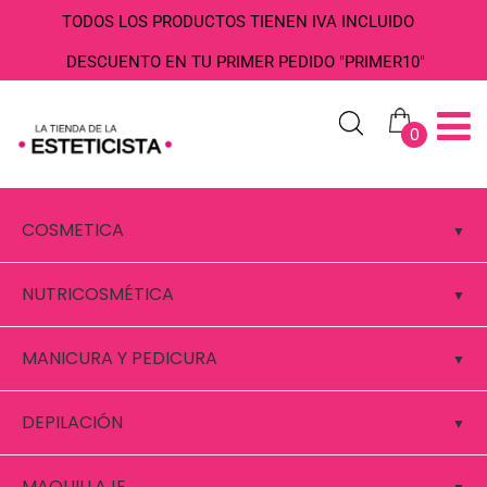
TODOS LOS PRODUCTOS TIENEN IVA INCLUIDO
DESCUENTO EN TU PRIMER PEDIDO "PRIMER10"
0
COSMETICA
NUTRICOSMÉTICA
MANICURA Y PEDICURA
DEPILACIÓN
MAQUILLAJE