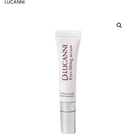
LUCANNI