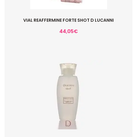
VIAL REAFFERMINE FORTE SHOT D LUCANNI
44,05
€