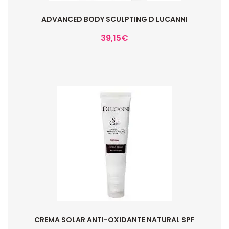
ADVANCED BODY SCULPTING D LUCANNI
39,15
€
CREMA SOLAR ANTI-OXIDANTE NATURAL SPF