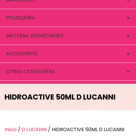
PELUQUERÍA
MATERIAL DESHECHABLE
ACCESORIOS
OTRAS CATEGORÍAS
HIDROACTIVE 50ML D LUCANNI
Inicio
/
D LUCANNI
/ HIDROACTIVE 50ML D LUCANNI