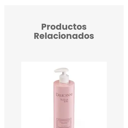
Productos
Relacionados