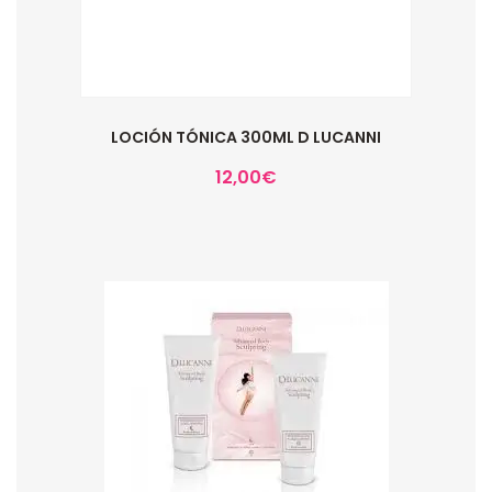
LOCIÓN TÓNICA 300ML D LUCANNI
12,00
€