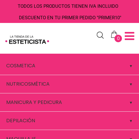
TODOS LOS PRODUCTOS TIENEN IVA INCLUIDO
DESCUENTO EN TU PRIMER PEDIDO "PRIMER10"
0
COSMETICA
NUTRICOSMÉTICA
MANICURA Y PEDICURA
DEPILACIÓN
MAQUILLAJE