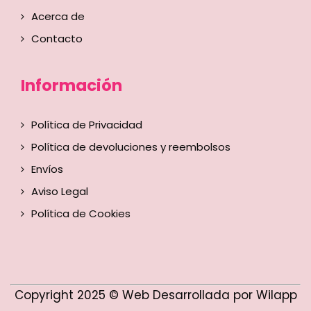
Acerca de
Contacto
Información
Política de Privacidad
Política de devoluciones y reembolsos
Envíos
Aviso Legal
Política de Cookies
Copyright 2025 © Web Desarrollada por Wilapp