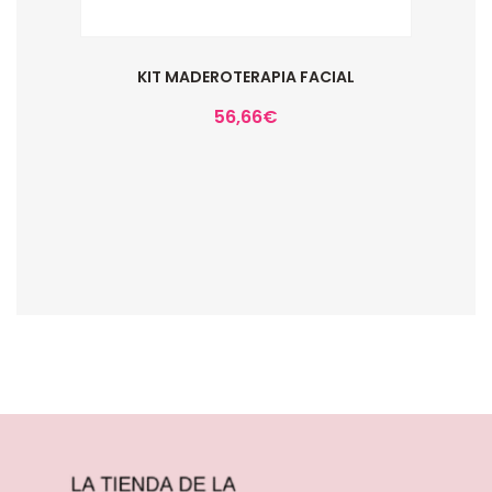
KIT MADEROTERAPIA FACIAL
56,66
€