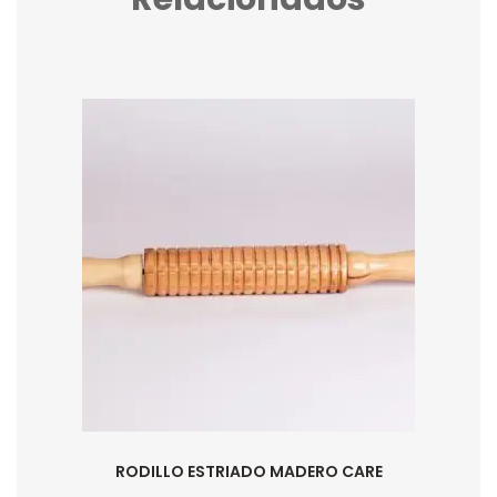
RODILLO ESTRIADO MADERO CARE