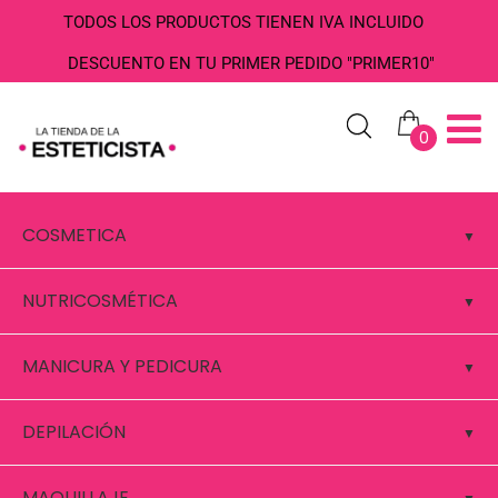
TODOS LOS PRODUCTOS TIENEN IVA INCLUIDO
DESCUENTO EN TU PRIMER PEDIDO "PRIMER10"
0
COSMETICA
NUTRICOSMÉTICA
MANICURA Y PEDICURA
DEPILACIÓN
MAQUILLAJE