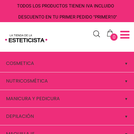
TODOS LOS PRODUCTOS TIENEN IVA INCLUIDO
DESCUENTO EN TU PRIMER PEDIDO "PRIMER10"
0
COSMETICA
NUTRICOSMÉTICA
MANICURA Y PEDICURA
DEPILACIÓN
MAQUILLAJE