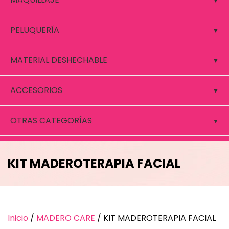
PELUQUERÍA
MATERIAL DESHECHABLE
ACCESORIOS
OTRAS CATEGORÍAS
KIT MADEROTERAPIA FACIAL
Inicio
/
MADERO CARE
/ KIT MADEROTERAPIA FACIAL