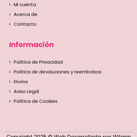
Mi cuenta
Acerca de
Contacto
Información
Política de Privacidad
Política de devoluciones y reembolsos
Envíos
Aviso Legal
Política de Cookies