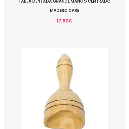
TABLA DENTADA GRANDE MANGO CENTRADO
MADERO CARE
17,82
€