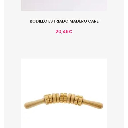
RODILLO ESTRIADO MADERO CARE
20,46
€