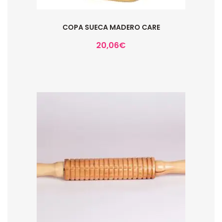
COPA SUECA MADERO CARE
20,06
€