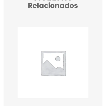
Relacionados