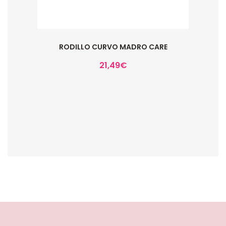
RODILLO CURVO MADRO CARE
21,49
€