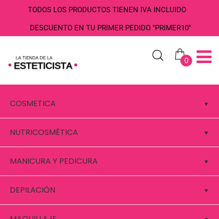
TODOS LOS PRODUCTOS TIENEN IVA INCLUIDO
DESCUENTO EN TU PRIMER PEDIDO "PRIMER10"
0
COSMETICA
NUTRICOSMÉTICA
MANICURA Y PEDICURA
DEPILACIÓN
MAQUILLAJE