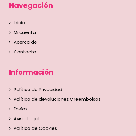
Navegación
Inicio
Mi cuenta
Acerca de
Contacto
Información
Política de Privacidad
Política de devoluciones y reembolsos
Envíos
Aviso Legal
Política de Cookies