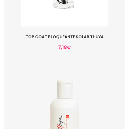
TOP COAT BLOQUEANTE SOLAR THUYA
7,18
€