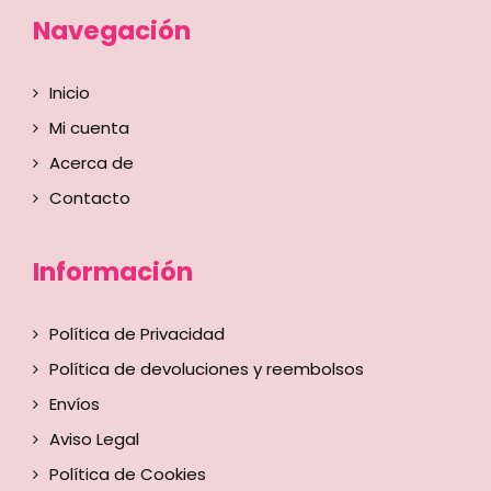
Navegación
Inicio
Mi cuenta
Acerca de
Contacto
Información
Política de Privacidad
Política de devoluciones y reembolsos
Envíos
Aviso Legal
Política de Cookies