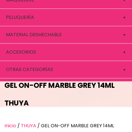
PELUQUERÍA
MATERIAL DESHECHABLE
ACCESORIOS
OTRAS CATEGORÍAS
GEL ON-OFF MARBLE GREY 14ML
THUYA
Inicio
/
THUYA
/ GEL ON-OFF MARBLE GREY 14ML