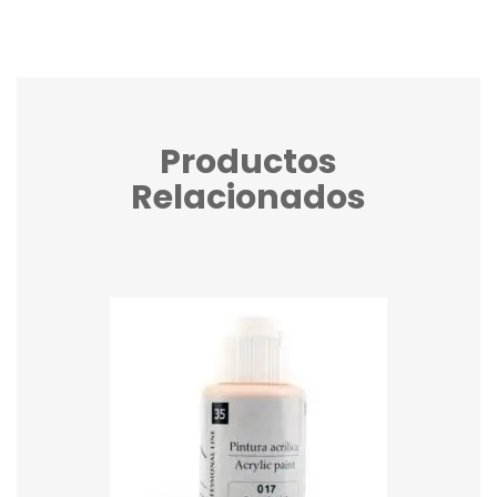
Productos
Relacionados