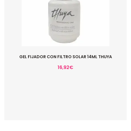
GEL FIJADOR CON FILTRO SOLAR 14ML THUYA
16,92
€