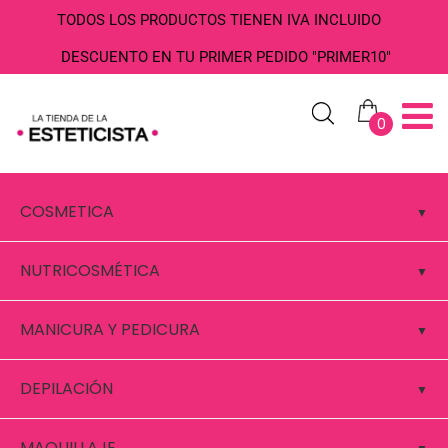
TODOS LOS PRODUCTOS TIENEN IVA INCLUIDO
DESCUENTO EN TU PRIMER PEDIDO "PRIMER10"
0
COSMETICA
NUTRICOSMÉTICA
MANICURA Y PEDICURA
DEPILACIÓN
MAQUILLAJE