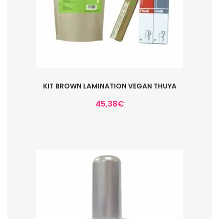
KIT BROWN LAMINATION VEGAN THUYA
45,38
€