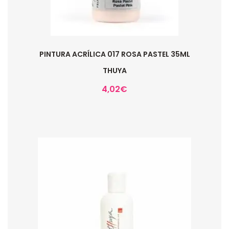
PINTURA ACRÍLICA 017 ROSA PASTEL 35ML
THUYA
4,02
€