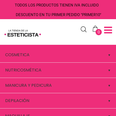
TODOS LOS PRODUCTOS TIENEN IVA INCLUIDO
DESCUENTO EN TU PRIMER PEDIDO "PRIMER10"
0
COSMETICA
NUTRICOSMÉTICA
MANICURA Y PEDICURA
DEPILACIÓN
MAQUILLAJE