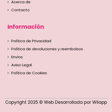
Acerca de
Contacto
Información
Política de Privacidad
Política de devoluciones y reembolsos
Envíos
Aviso Legal
Política de Cookies
Copyright 2025 © Web Desarrollada por Wilapp