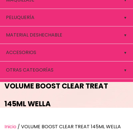
PELUQUERÍA
MATERIAL DESHECHABLE
ACCESORIOS
OTRAS CATEGORÍAS
VOLUME BOOST CLEAR TREAT
145ML WELLA
Inicio
/ VOLUME BOOST CLEAR TREAT 145ML WELLA