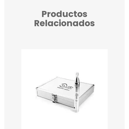
Productos
Relacionados