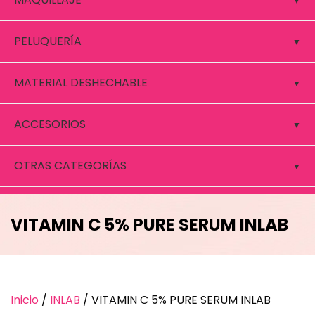
PELUQUERÍA
MATERIAL DESHECHABLE
ACCESORIOS
OTRAS CATEGORÍAS
VITAMIN C 5% PURE SERUM INLAB
Inicio
/
INLAB
/ VITAMIN C 5% PURE SERUM INLAB