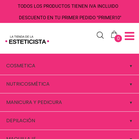
TODOS LOS PRODUCTOS TIENEN IVA INCLUIDO
DESCUENTO EN TU PRIMER PEDIDO "PRIMER10"
0
COSMETICA
NUTRICOSMÉTICA
MANICURA Y PEDICURA
DEPILACIÓN
MAQUILLAJE