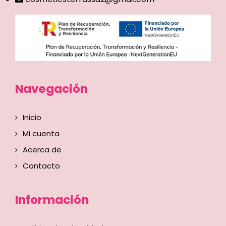
Navegación
Inicio
Mi cuenta
Acerca de
Contacto
Información