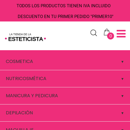
TODOS LOS PRODUCTOS TIENEN IVA INCLUIDO
DESCUENTO EN TU PRIMER PEDIDO "PRIMER10"
0
COSMETICA
NUTRICOSMÉTICA
MANICURA Y PEDICURA
DEPILACIÓN
MAQUILLAJE