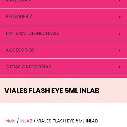
PELUQUERÍA
MATERIAL DESHECHABLE
ACCESORIOS
OTRAS CATEGORÍAS
VIALES FLASH EYE 5ML INLAB
Inicio
/
INLAB
/ VIALES FLASH EYE 5ML INLAB