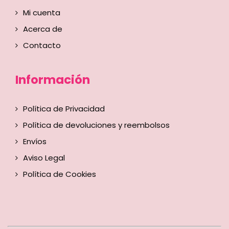
Mi cuenta
Acerca de
Contacto
Información
Política de Privacidad
Política de devoluciones y reembolsos
Envíos
Aviso Legal
Política de Cookies