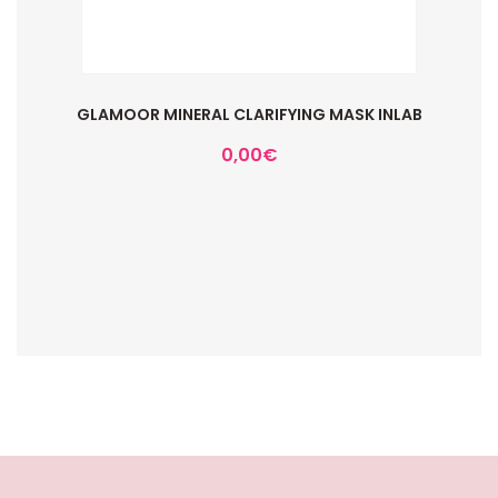
GLAMOOR MINERAL CLARIFYING MASK INLAB
0,00
€