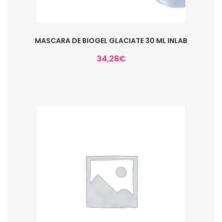
MASCARA DE BIOGEL GLACIATE 30 ML INLAB
34,28
€