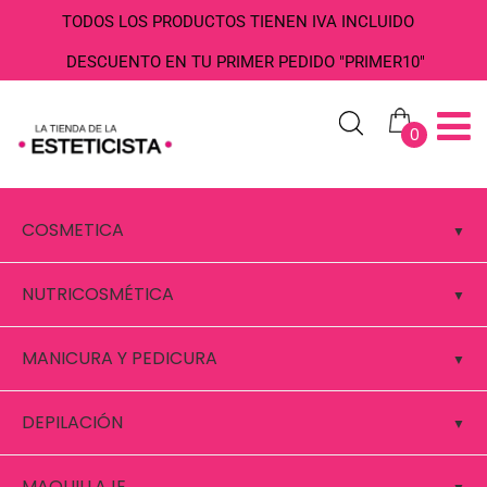
TODOS LOS PRODUCTOS TIENEN IVA INCLUIDO
DESCUENTO EN TU PRIMER PEDIDO "PRIMER10"
0
COSMETICA
NUTRICOSMÉTICA
MANICURA Y PEDICURA
DEPILACIÓN
MAQUILLAJE