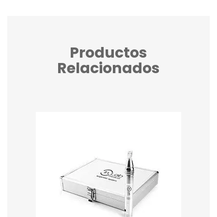
Productos
Relacionados