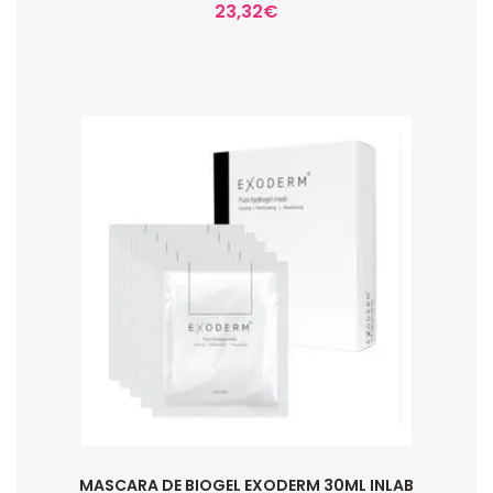
23,32
€
MASCARA DE BIOGEL EXODERM 30ML INLAB