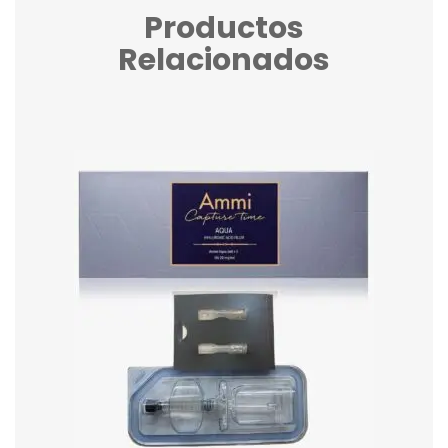
Productos
Relacionados