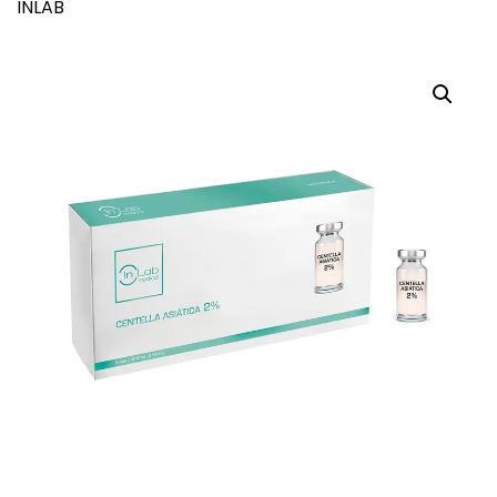
INLAB