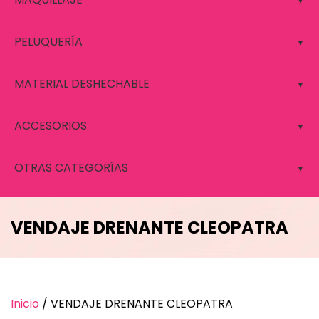
PELUQUERÍA
MATERIAL DESHECHABLE
ACCESORIOS
OTRAS CATEGORÍAS
VENDAJE DRENANTE CLEOPATRA
Inicio
/ VENDAJE DRENANTE CLEOPATRA