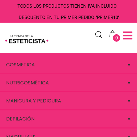
TODOS LOS PRODUCTOS TIENEN IVA INCLUIDO
DESCUENTO EN TU PRIMER PEDIDO "PRIMER10"
0
COSMETICA
NUTRICOSMÉTICA
MANICURA Y PEDICURA
DEPILACIÓN
MAQUILLAJE