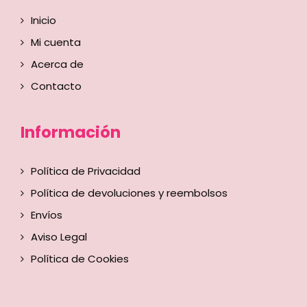
Inicio
Mi cuenta
Acerca de
Contacto
Información
Política de Privacidad
Política de devoluciones y reembolsos
Envíos
Aviso Legal
Política de Cookies