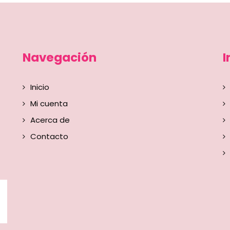
Navegación
I
Inicio
Mi cuenta
Acerca de
Contacto