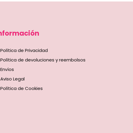
nformación
Política de Privacidad
Política de devoluciones y reembolsos
Envíos
Aviso Legal
Política de Cookies