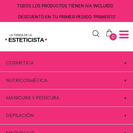
TODOS LOS PRODUCTOS TIENEN IVA INCLUIDO
DESCUENTO EN TU PRIMER PEDIDO "PRIMER10"
0
COSMETICA
NUTRICOSMÉTICA
MANICURA Y PEDICURA
DEPILACIÓN
MAQUILLAJE