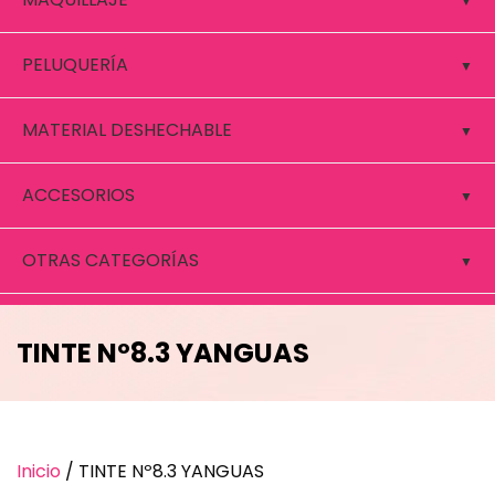
PELUQUERÍA
MATERIAL DESHECHABLE
ACCESORIOS
OTRAS CATEGORÍAS
TINTE Nº8.3 YANGUAS
Inicio
/ TINTE Nº8.3 YANGUAS