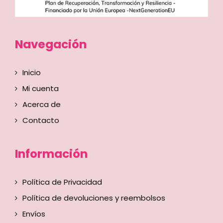
Navegación
Inicio
Mi cuenta
Acerca de
Contacto
Información
Política de Privacidad
Política de devoluciones y reembolsos
Envíos