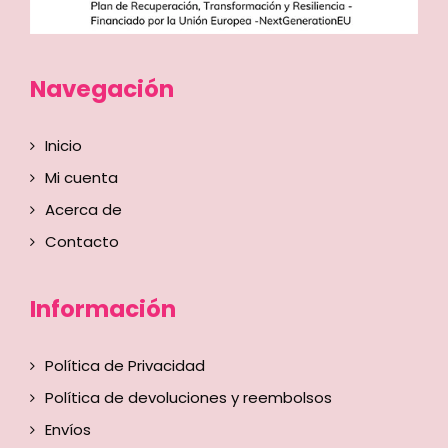
Navegación
Inicio
Mi cuenta
Acerca de
Contacto
Información
Política de Privacidad
Política de devoluciones y reembolsos
Envíos