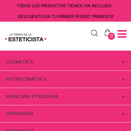
TODOS LOS PRODUCTOS TIENEN IVA INCLUIDO
DESCUENTO EN TU PRIMER PEDIDO "PRIMER10"
0
COSMETICA
NUTRICOSMÉTICA
MANICURA Y PEDICURA
DEPILACIÓN
MAQUILLAJE