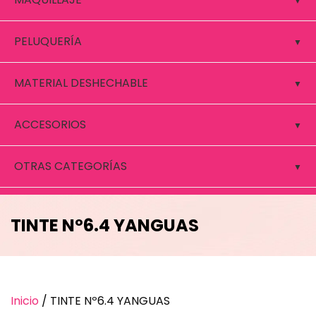
PELUQUERÍA
MATERIAL DESHECHABLE
ACCESORIOS
OTRAS CATEGORÍAS
TINTE Nº6.4 YANGUAS
Inicio
/ TINTE Nº6.4 YANGUAS