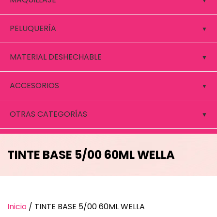
PELUQUERÍA
MATERIAL DESHECHABLE
ACCESORIOS
OTRAS CATEGORÍAS
TINTE BASE 5/00 60ML WELLA
Inicio
/ TINTE BASE 5/00 60ML WELLA