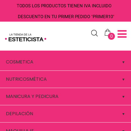
TODOS LOS PRODUCTOS TIENEN IVA INCLUIDO
DESCUENTO EN TU PRIMER PEDIDO "PRIMER10"
0
COSMETICA
NUTRICOSMÉTICA
MANICURA Y PEDICURA
DEPILACIÓN
MAQUILLAJE