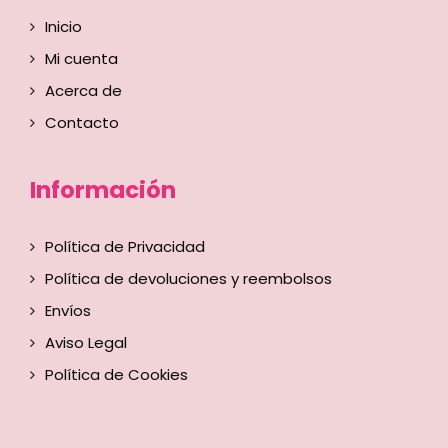
Inicio
Mi cuenta
Acerca de
Contacto
Información
Política de Privacidad
Política de devoluciones y reembolsos
Envíos
Aviso Legal
Política de Cookies