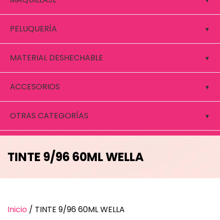
PELUQUERÍA
MATERIAL DESHECHABLE
ACCESORIOS
OTRAS CATEGORÍAS
TINTE 9/96 60ML WELLA
Inicio
/ TINTE 9/96 60ML WELLA