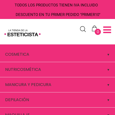
TODOS LOS PRODUCTOS TIENEN IVA INCLUIDO
DESCUENTO EN TU PRIMER PEDIDO "PRIMER10"
0
COSMETICA
NUTRICOSMÉTICA
MANICURA Y PEDICURA
DEPILACIÓN
MAQUILLAJE