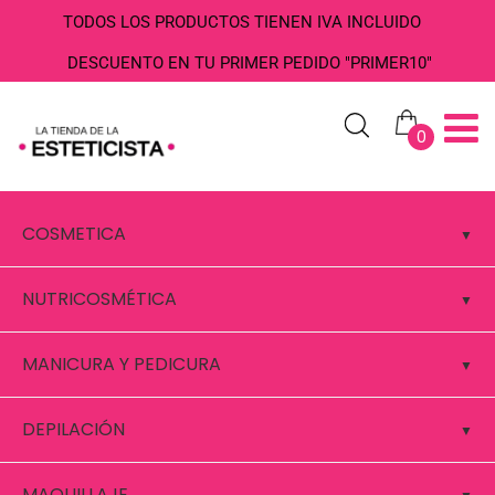
TODOS LOS PRODUCTOS TIENEN IVA INCLUIDO
DESCUENTO EN TU PRIMER PEDIDO "PRIMER10"
0
COSMETICA
NUTRICOSMÉTICA
MANICURA Y PEDICURA
DEPILACIÓN
MAQUILLAJE