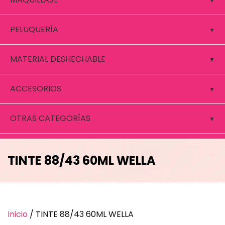
PELUQUERÍA
MATERIAL DESHECHABLE
ACCESORIOS
OTRAS CATEGORÍAS
TINTE 88/43 60ML WELLA
Inicio
/ TINTE 88/43 60ML WELLA