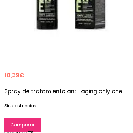
10,39
€
Spray de tratamiento anti-aging only one
Sin existencias
Comparar