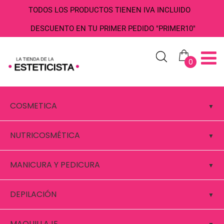
TODOS LOS PRODUCTOS TIENEN IVA INCLUIDO
DESCUENTO EN TU PRIMER PEDIDO "PRIMER10"
0
COSMETICA
NUTRICOSMÉTICA
MANICURA Y PEDICURA
DEPILACIÓN
MAQUILLAJE