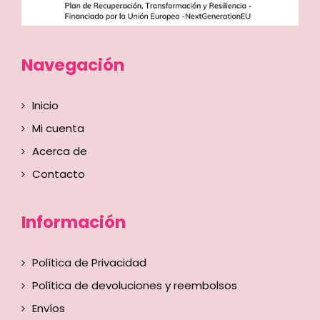
Navegación
Inicio
Mi cuenta
Acerca de
Contacto
Información
Política de Privacidad
Política de devoluciones y reembolsos
Envíos