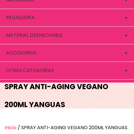
PELUQUERÍA
MATERIAL DESHECHABLE
ACCESORIOS
OTRAS CATEGORÍAS
SPRAY ANTI-AGING VEGANO
200ML YANGUAS
Inicio
/ SPRAY ANTI-AGING VEGANO 200ML YANGUAS