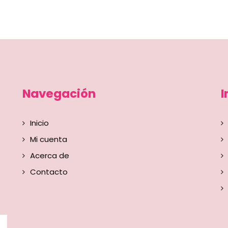
Navegación
I
Inicio
Mi cuenta
Acerca de
Contacto