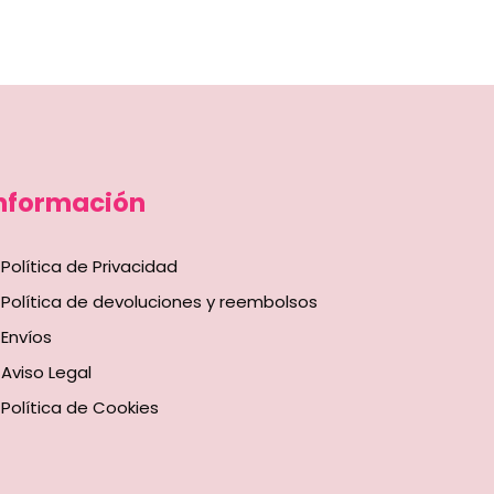
nformación
Política de Privacidad
Política de devoluciones y reembolsos
Envíos
Aviso Legal
Política de Cookies