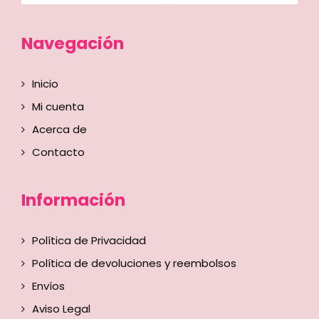
Navegación
Inicio
Mi cuenta
Acerca de
Contacto
Información
Política de Privacidad
Política de devoluciones y reembolsos
Envíos
Aviso Legal