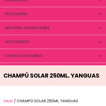
PELUQUERÍA
MATERIAL DESHECHABLE
ACCESORIOS
OTRAS CATEGORÍAS
CHAMPÚ SOLAR 250ML. YANGUAS
Inicio
/ CHAMPÚ SOLAR 250ML. YANGUAS