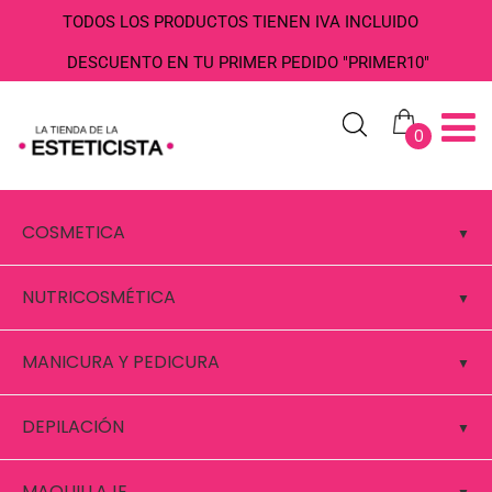
TODOS LOS PRODUCTOS TIENEN IVA INCLUIDO
DESCUENTO EN TU PRIMER PEDIDO "PRIMER10"
0
COSMETICA
NUTRICOSMÉTICA
MANICURA Y PEDICURA
DEPILACIÓN
MAQUILLAJE