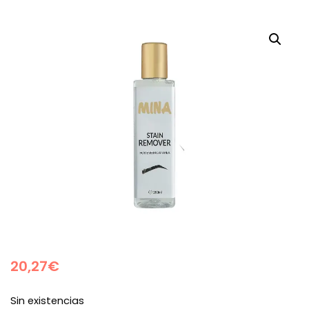
20,27
€
Sin existencias