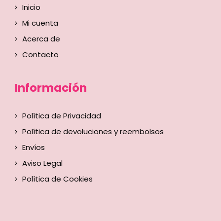
Inicio
Mi cuenta
Acerca de
Contacto
Información
Política de Privacidad
Política de devoluciones y reembolsos
Envíos
Aviso Legal
Política de Cookies