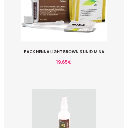
PACK HENNA LIGHT BROWN 3 UNID MINA
19,65
€