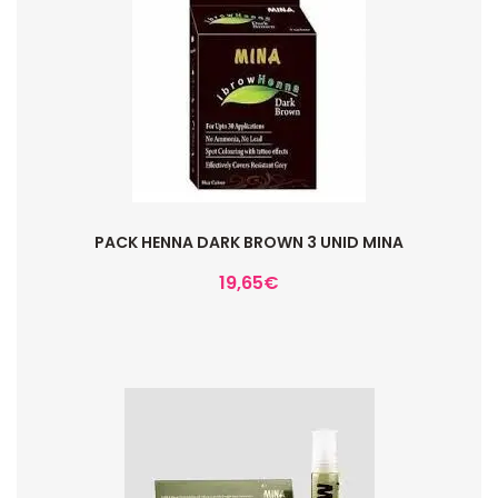
PACK HENNA DARK BROWN 3 UNID MINA
19,65
€