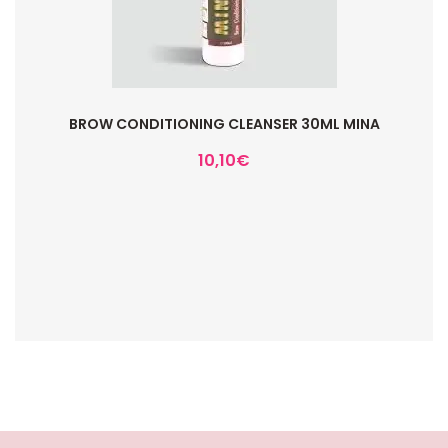
BROW CONDITIONING CLEANSER 30ML MINA
10,10
€