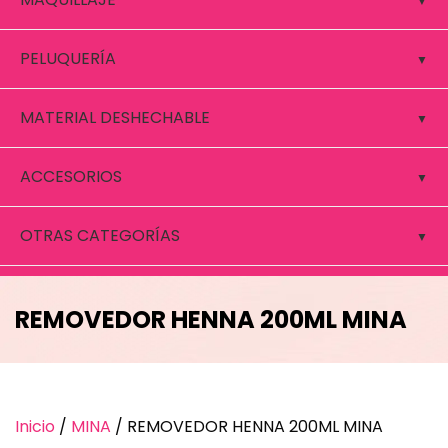
PELUQUERÍA
MATERIAL DESHECHABLE
ACCESORIOS
OTRAS CATEGORÍAS
REMOVEDOR HENNA 200ML MINA
Inicio
/
MINA
/ REMOVEDOR HENNA 200ML MINA