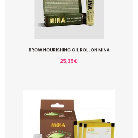
BROW NOURISHING OIL ROLLON MINA
25,35
€