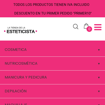
TODOS LOS PRODUCTOS TIENEN IVA INCLUIDO
DESCUENTO EN TU PRIMER PEDIDO "PRIMER10"
0
COSMETICA
NUTRICOSMÉTICA
MANICURA Y PEDICURA
DEPILACIÓN
MAQUILLAJE