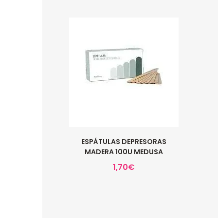
ESPÁTULAS DEPRESORAS
MADERA 100U MEDUSA
1,70
€