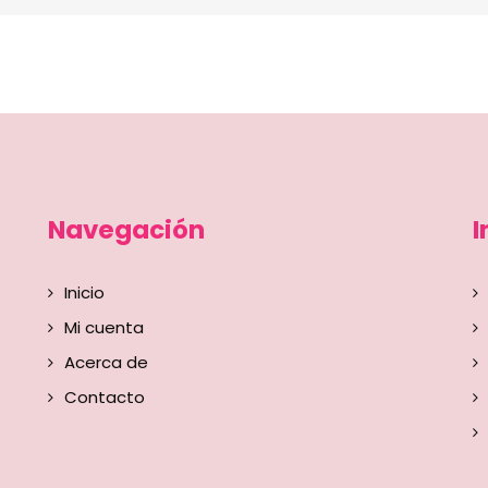
Navegación
I
Inicio
Mi cuenta
Acerca de
Contacto