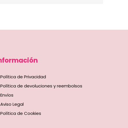
nformación
Política de Privacidad
Política de devoluciones y reembolsos
Envíos
Aviso Legal
Política de Cookies