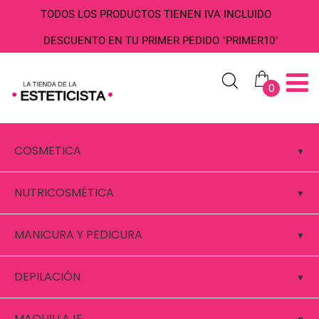
TODOS LOS PRODUCTOS TIENEN IVA INCLUIDO
DESCUENTO EN TU PRIMER PEDIDO "PRIMER10"
0
COSMETICA
NUTRICOSMÉTICA
MANICURA Y PEDICURA
DEPILACIÓN
MAQUILLAJE