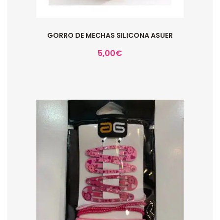
GORRO DE MECHAS SILICONA ASUER
5,00
€