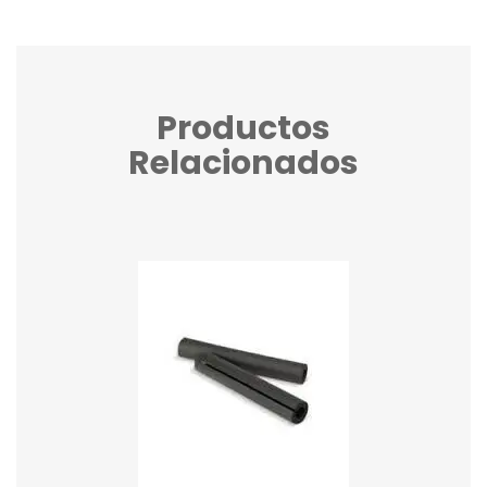
Productos
Relacionados