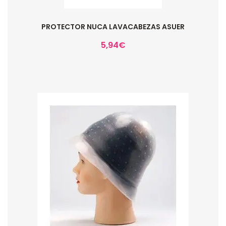
PROTECTOR NUCA LAVACABEZAS ASUER
5,94
€