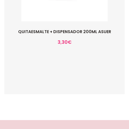
QUITAESMALTE + DISPENSADOR 200ML ASUER
3,30
€