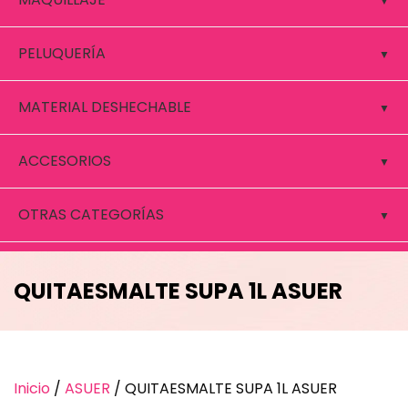
PELUQUERÍA
MATERIAL DESHECHABLE
ACCESORIOS
OTRAS CATEGORÍAS
QUITAESMALTE SUPA 1L ASUER
Inicio
/
ASUER
/ QUITAESMALTE SUPA 1L ASUER