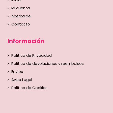
Mi cuenta
Acerca de
Contacto
Información
Política de Privacidad
Política de devoluciones y reembolsos
Envíos
Aviso Legal
Política de Cookies