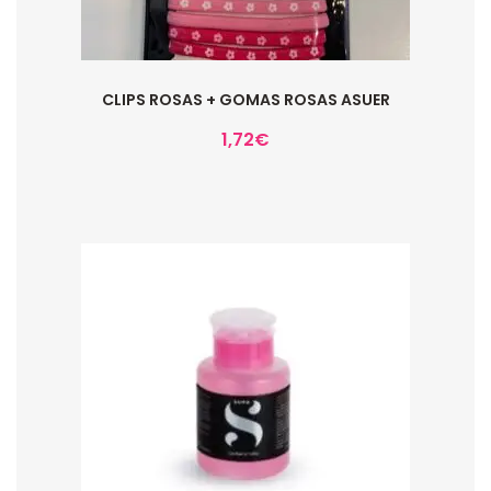
CLIPS ROSAS + GOMAS ROSAS ASUER
1,72
€