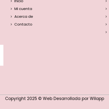
Inicio
Mi cuenta
Acerca de
Contacto
Copyright 2025 © Web Desarrollada por Wilapp