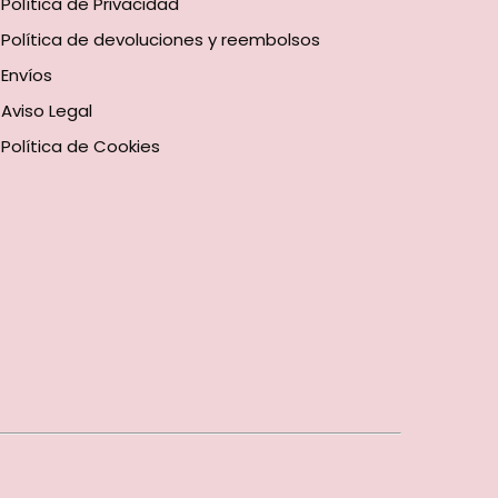
Política de Privacidad
Política de devoluciones y reembolsos
Envíos
Aviso Legal
Política de Cookies