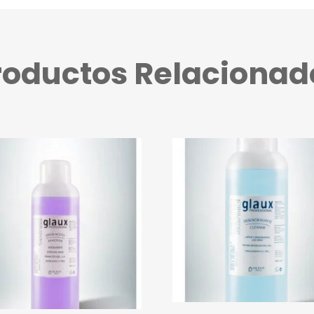
roductos Relacionad