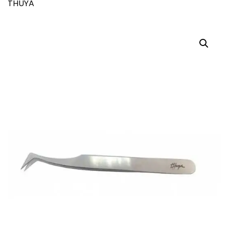
THUYA