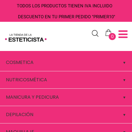
TODOS LOS PRODUCTOS TIENEN IVA INCLUIDO
DESCUENTO EN TU PRIMER PEDIDO "PRIMER10"
0
COSMETICA
NUTRICOSMÉTICA
MANICURA Y PEDICURA
DEPILACIÓN
MAQUILLAJE