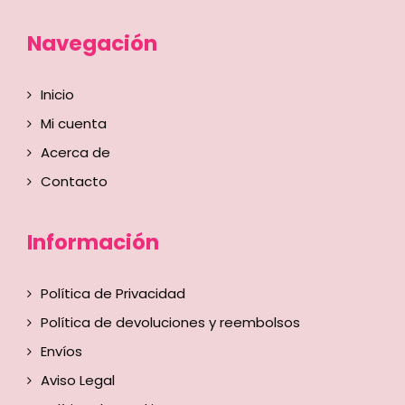
Navegación
Inicio
Mi cuenta
Acerca de
Contacto
Información
Política de Privacidad
Política de devoluciones y reembolsos
Envíos
Aviso Legal