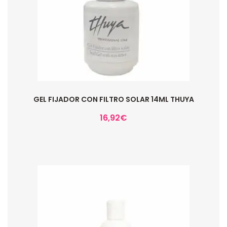
GEL FIJADOR CON FILTRO SOLAR 14ML THUYA
16,92
€