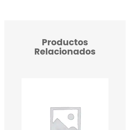
Productos
Relacionados