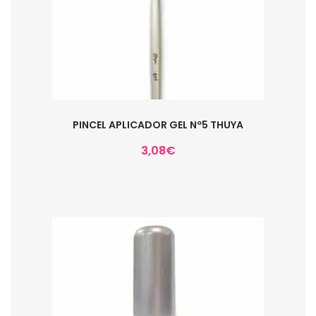
PINCEL APLICADOR GEL Nº5 THUYA
3,08
€