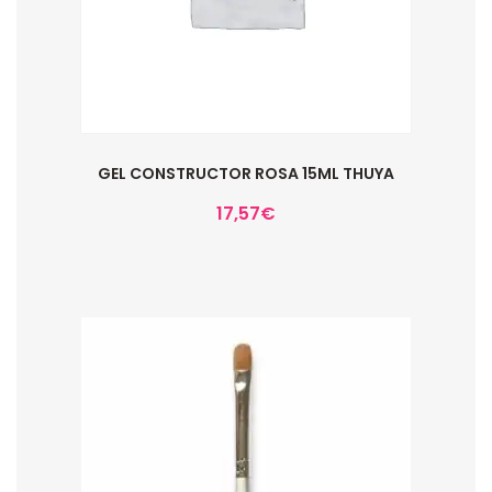
GEL CONSTRUCTOR ROSA 15ML THUYA
17,57
€