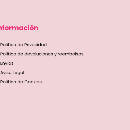
nformación
Política de Privacidad
Política de devoluciones y reembolsos
Envíos
Aviso Legal
Política de Cookies