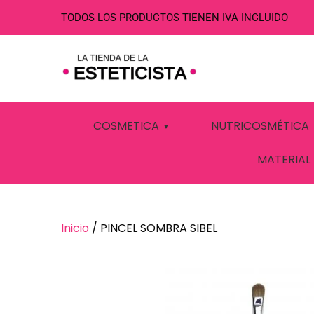
TODOS LOS PRODUCTOS TIENEN IVA INCLUIDO
PINCEL SOMBR
COSMETICA
NUTRICOSMÉTICA
MATERIAL
Inicio
/ PINCEL SOMBRA SIBEL