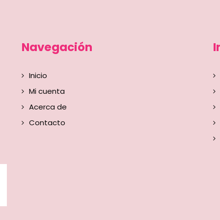
Navegación
I
Inicio
Mi cuenta
Acerca de
Contacto