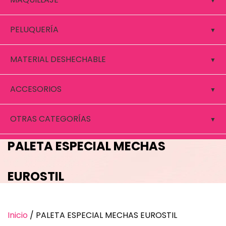
PELUQUERÍA
MATERIAL DESHECHABLE
ACCESORIOS
OTRAS CATEGORÍAS
PALETA ESPECIAL MECHAS
EUROSTIL
Inicio
/ PALETA ESPECIAL MECHAS EUROSTIL