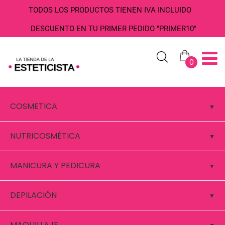
TODOS LOS PRODUCTOS TIENEN IVA INCLUIDO
DESCUENTO EN TU PRIMER PEDIDO "PRIMER10"
0
COSMETICA
NUTRICOSMÉTICA
MANICURA Y PEDICURA
DEPILACIÓN
MAQUILLAJE