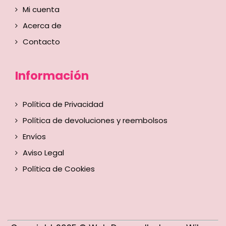
Mi cuenta
Acerca de
Contacto
Información
Política de Privacidad
Política de devoluciones y reembolsos
Envíos
Aviso Legal
Política de Cookies