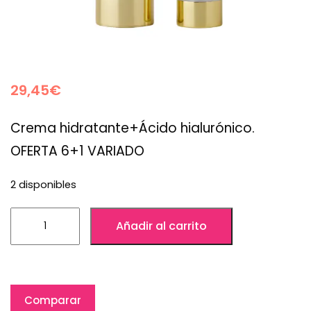
29,45
€
Crema hidratante+Ácido hialurónico.
OFERTA 6+1 VARIADO
2 disponibles
Añadir al carrito
Comparar