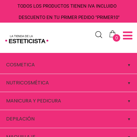
TODOS LOS PRODUCTOS TIENEN IVA INCLUIDO
DESCUENTO EN TU PRIMER PEDIDO "PRIMER10"
0
COSMETICA
NUTRICOSMÉTICA
MANICURA Y PEDICURA
DEPILACIÓN
MAQUILLAJE