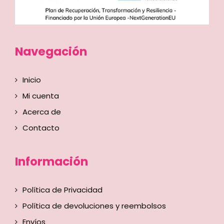
Navegación
Inicio
Mi cuenta
Acerca de
Contacto
Información
Política de Privacidad
Política de devoluciones y reembolsos
Envíos