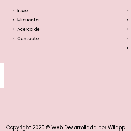
Inicio
Mi cuenta
Acerca de
Contacto
Copyright 2025 © Web Desarrollada por Wilapp