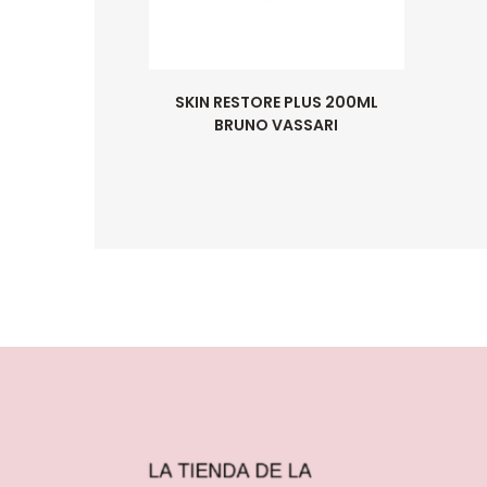
SKIN RESTORE PLUS 200ML
BRUNO VASSARI