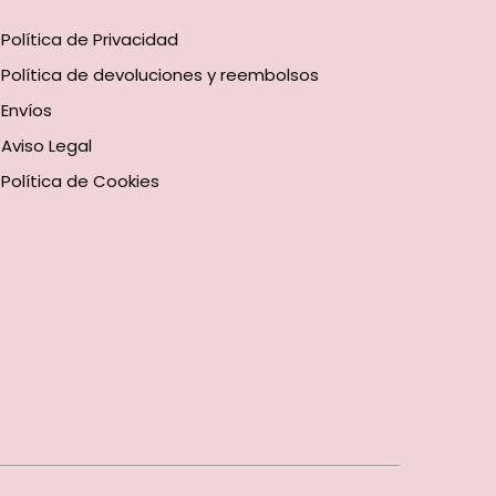
Política de Privacidad
Política de devoluciones y reembolsos
Envíos
Aviso Legal
Política de Cookies