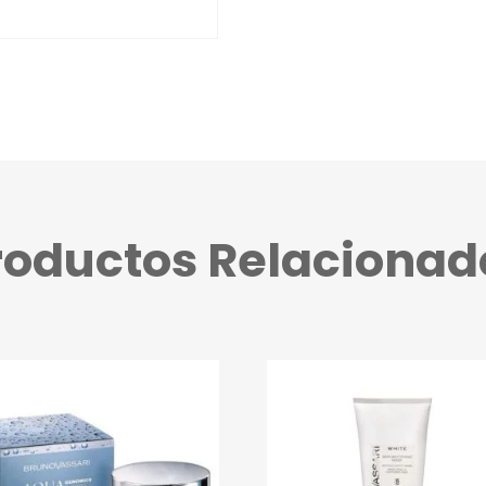
roductos Relacionad