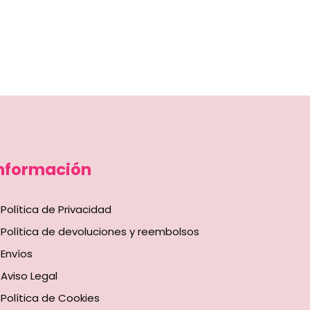
nformación
Política de Privacidad
Política de devoluciones y reembolsos
Envíos
Aviso Legal
Política de Cookies