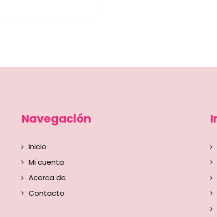
Navegación
I
Inicio
Mi cuenta
Acerca de
Contacto