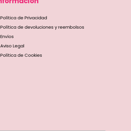
nformación
Política de Privacidad
Política de devoluciones y reembolsos
Envíos
Aviso Legal
Política de Cookies