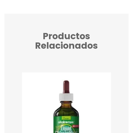
Productos
Relacionados