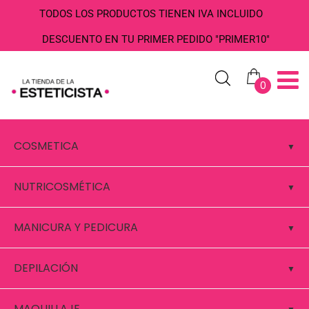
TODOS LOS PRODUCTOS TIENEN IVA INCLUIDO
DESCUENTO EN TU PRIMER PEDIDO "PRIMER10"
0
COSMETICA
NUTRICOSMÉTICA
MANICURA Y PEDICURA
DEPILACIÓN
MAQUILLAJE