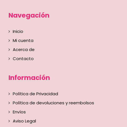
Navegación
Inicio
Mi cuenta
Acerca de
Contacto
Información
Política de Privacidad
Política de devoluciones y reembolsos
Envíos
Aviso Legal