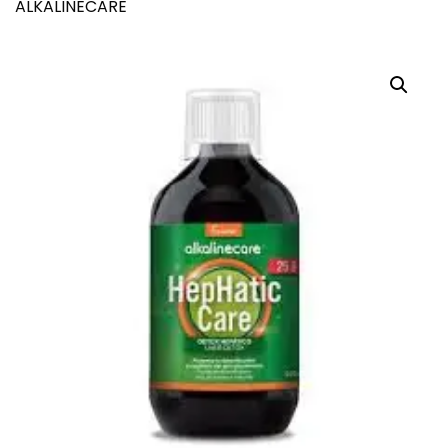
ALKALINECARE