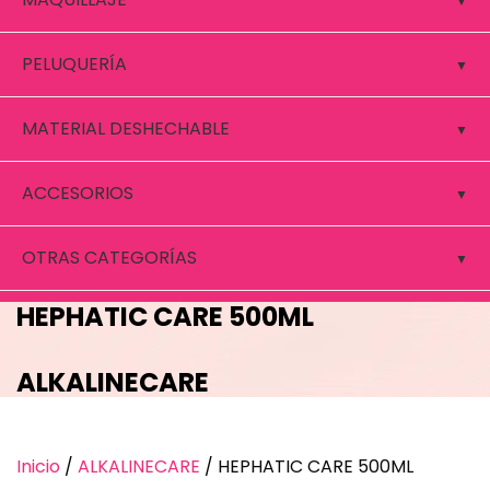
PELUQUERÍA
MATERIAL DESHECHABLE
ACCESORIOS
OTRAS CATEGORÍAS
HEPHATIC CARE 500ML
ALKALINECARE
Inicio
/
ALKALINECARE
/ HEPHATIC CARE 500ML