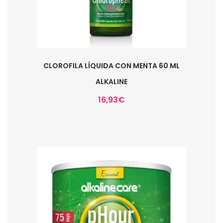
CLOROFILA LÍQUIDA CON MENTA 60 ML
ALKALINE
16,93
€