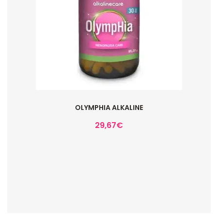
OLYMPHIA ALKALINE
29,67
€