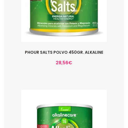
PHOUR SALTS POLVO 450GR. ALKALINE
28,56
€