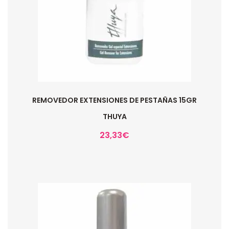
REMOVEDOR EXTENSIONES DE PESTAÑAS 15GR
THUYA
23,33
€