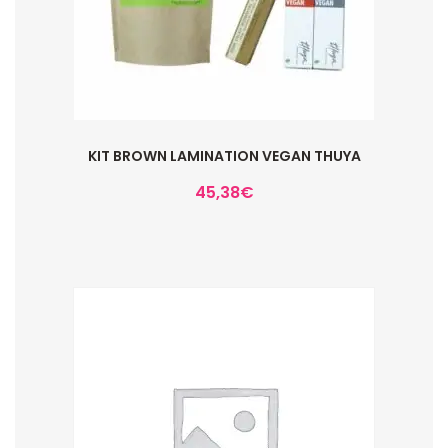
KIT BROWN LAMINATION VEGAN THUYA
45,38
€