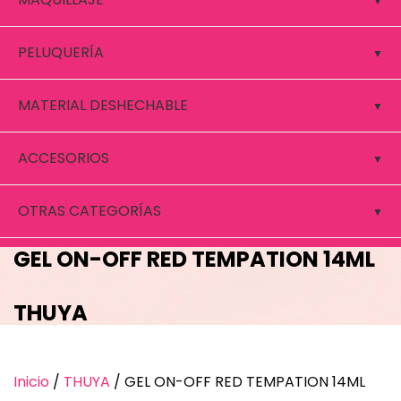
PELUQUERÍA
MATERIAL DESHECHABLE
ACCESORIOS
OTRAS CATEGORÍAS
GEL ON-OFF RED TEMPATION 14ML
THUYA
Inicio
/
THUYA
/ GEL ON-OFF RED TEMPATION 14ML