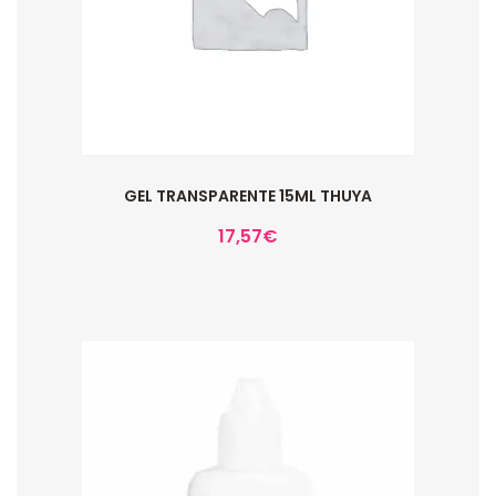
GEL TRANSPARENTE 15ML THUYA
17,57
€