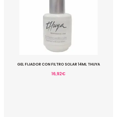
GEL FIJADOR CON FILTRO SOLAR 14ML THUYA
16,92
€