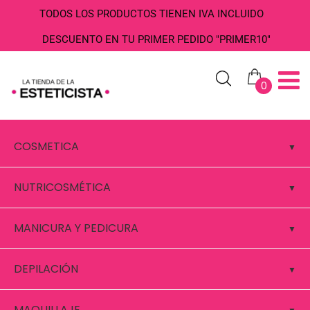
TODOS LOS PRODUCTOS TIENEN IVA INCLUIDO
DESCUENTO EN TU PRIMER PEDIDO "PRIMER10"
0
COSMETICA
NUTRICOSMÉTICA
MANICURA Y PEDICURA
DEPILACIÓN
MAQUILLAJE