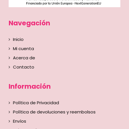
Navegación
Inicio
Mi cuenta
Acerca de
Contacto
Información
Política de Privacidad
Política de devoluciones y reembolsos
Envíos