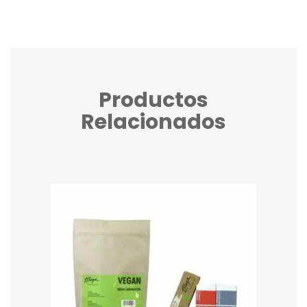
Productos
Relacionados