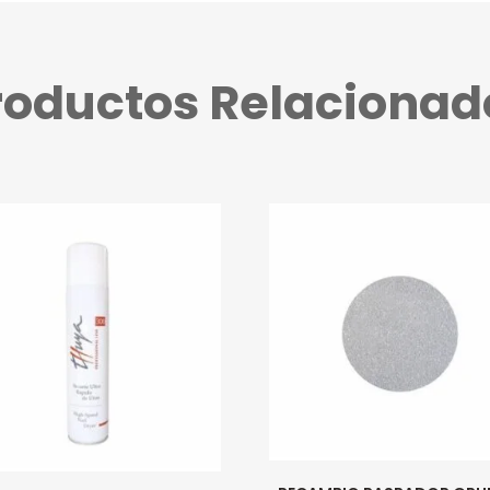
roductos Relacionad