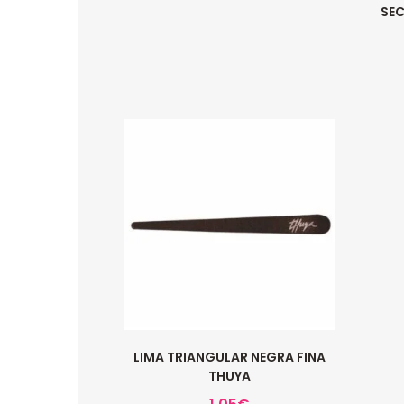
SEC
LIMA TRIANGULAR NEGRA FINA
THUYA