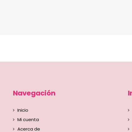
Navegación
I
Inicio
Mi cuenta
Acerca de