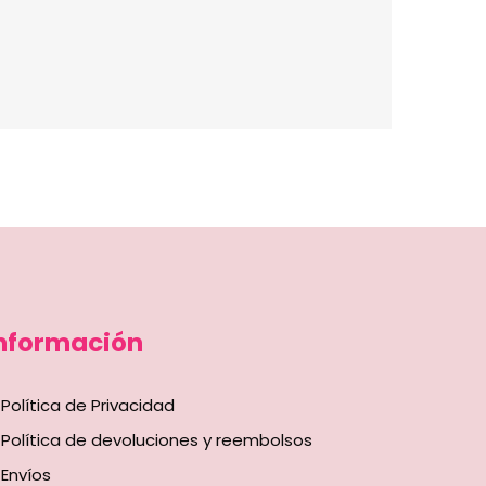
nformación
Política de Privacidad
Política de devoluciones y reembolsos
Envíos