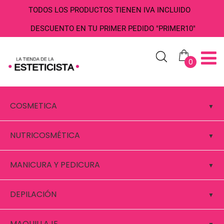
TODOS LOS PRODUCTOS TIENEN IVA INCLUIDO
DESCUENTO EN TU PRIMER PEDIDO "PRIMER10"
0
COSMETICA
NUTRICOSMÉTICA
MANICURA Y PEDICURA
DEPILACIÓN
MAQUILLAJE