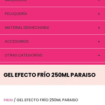
PELUQUERÍA
MATERIAL DESHECHABLE
ACCESORIOS
OTRAS CATEGORÍAS
GEL EFECTO FRÍO 250ML PARAISO
Inicio
/ GEL EFECTO FRÍO 250ML PARAISO