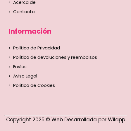
Acerca de
Contacto
Información
Política de Privacidad
Política de devoluciones y reembolsos
Envíos
Aviso Legal
Política de Cookies
Copyright 2025 © Web Desarrollada por Wilapp