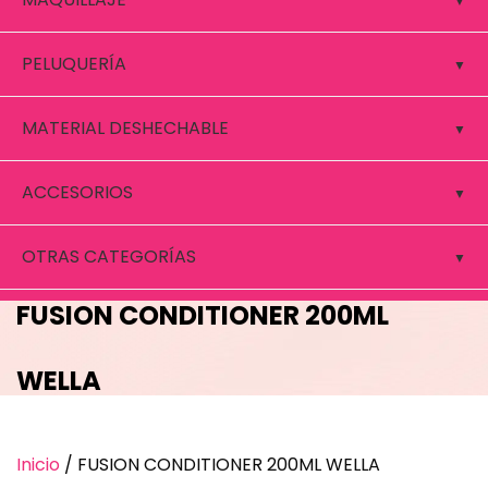
PELUQUERÍA
MATERIAL DESHECHABLE
ACCESORIOS
OTRAS CATEGORÍAS
FUSION CONDITIONER 200ML
WELLA
Inicio
/ FUSION CONDITIONER 200ML WELLA