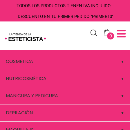
TODOS LOS PRODUCTOS TIENEN IVA INCLUIDO
DESCUENTO EN TU PRIMER PEDIDO "PRIMER10"
0
COSMETICA
NUTRICOSMÉTICA
MANICURA Y PEDICURA
DEPILACIÓN
MAQUILLAJE