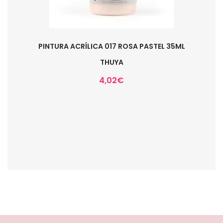
PINTURA ACRÍLICA 017 ROSA PASTEL 35ML
THUYA
4,02
€