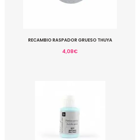
RECAMBIO RASPADOR GRUESO THUYA
4,08
€