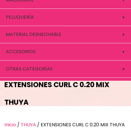
PELUQUERÍA
MATERIAL DESHECHABLE
ACCESORIOS
OTRAS CATEGORÍAS
EXTENSIONES CURL C 0.20 MIX
THUYA
Inicio
/
THUYA
/ EXTENSIONES CURL C 0.20 MIX THUYA