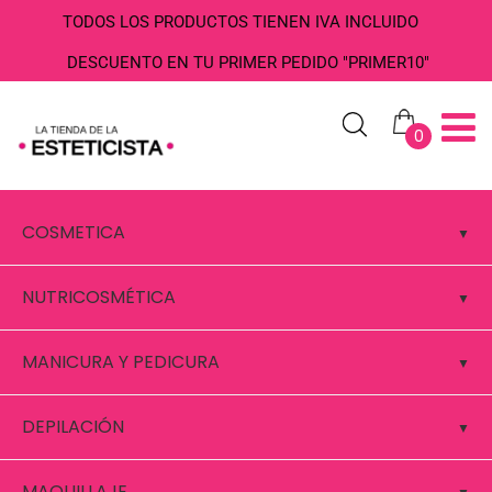
TODOS LOS PRODUCTOS TIENEN IVA INCLUIDO
DESCUENTO EN TU PRIMER PEDIDO "PRIMER10"
0
COSMETICA
NUTRICOSMÉTICA
MANICURA Y PEDICURA
DEPILACIÓN
MAQUILLAJE