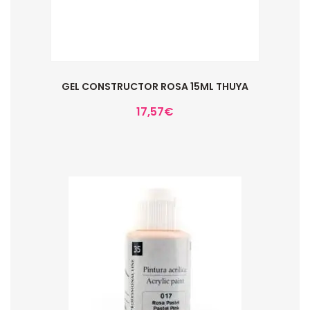
GEL CONSTRUCTOR ROSA 15ML THUYA
17,57
€