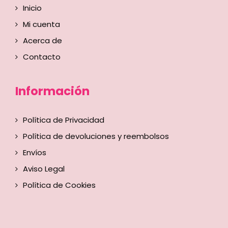
Inicio
Mi cuenta
Acerca de
Contacto
Información
Política de Privacidad
Política de devoluciones y reembolsos
Envíos
Aviso Legal
Política de Cookies