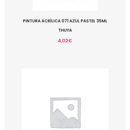
PINTURA ACRÍLICA 071 AZUL PASTEL 35ML
THUYA
4,02
€