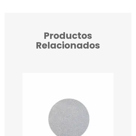
Productos
Relacionados