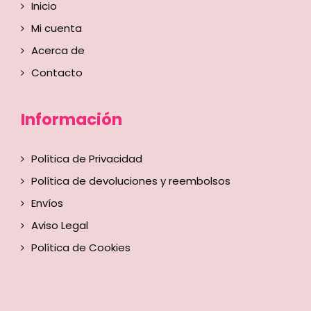
Inicio
Mi cuenta
Acerca de
Contacto
Información
Política de Privacidad
Política de devoluciones y reembolsos
Envíos
Aviso Legal
Política de Cookies