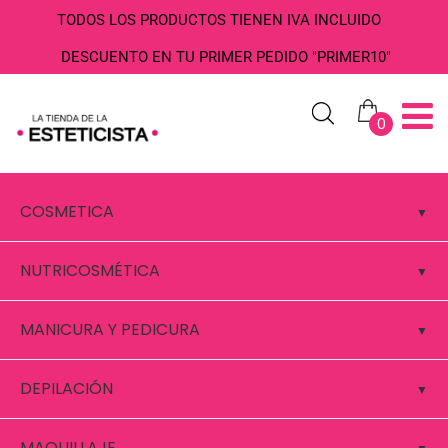
TODOS LOS PRODUCTOS TIENEN IVA INCLUIDO
DESCUENTO EN TU PRIMER PEDIDO "PRIMER10"
0
COSMETICA
NUTRICOSMÉTICA
MANICURA Y PEDICURA
DEPILACIÓN
MAQUILLAJE