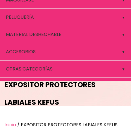
PELUQUERÍA
MATERIAL DESHECHABLE
ACCESORIOS
OTRAS CATEGORÍAS
EXPOSITOR PROTECTORES
LABIALES KEFUS
Inicio
/ EXPOSITOR PROTECTORES LABIALES KEFUS