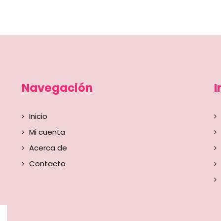
Navegación
I
Inicio
Mi cuenta
Acerca de
Contacto