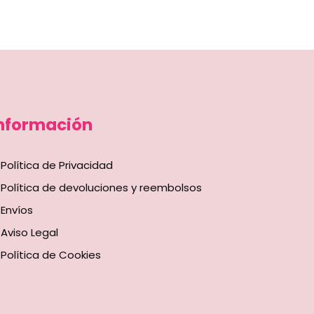
nformación
Política de Privacidad
Política de devoluciones y reembolsos
Envíos
Aviso Legal
Política de Cookies