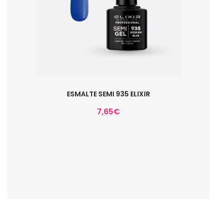
ESMALTE SEMI 935 ELIXIR
7,65
€