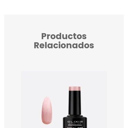
Productos
Relacionados