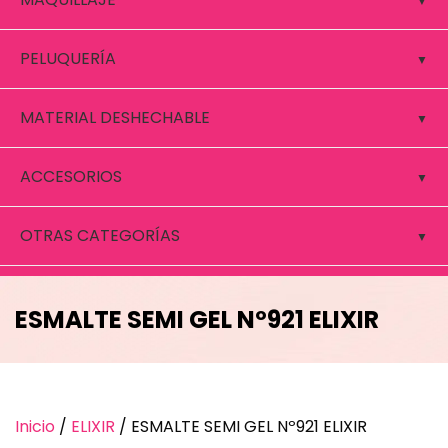
PELUQUERÍA
MATERIAL DESHECHABLE
ACCESORIOS
OTRAS CATEGORÍAS
ESMALTE SEMI GEL Nº921 ELIXIR
Inicio
/
ELIXIR
/ ESMALTE SEMI GEL Nº921 ELIXIR