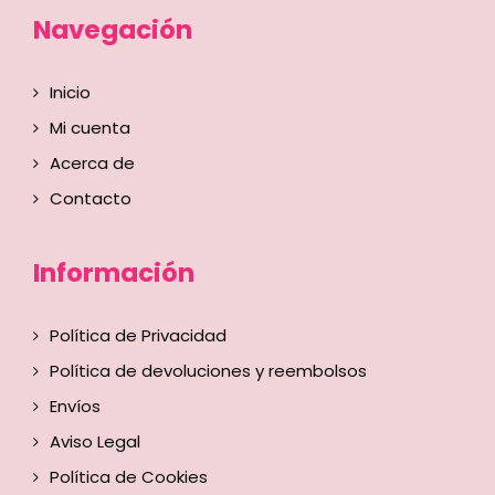
Navegación
Inicio
Mi cuenta
Acerca de
Contacto
Información
Política de Privacidad
Política de devoluciones y reembolsos
Envíos
Aviso Legal
Política de Cookies