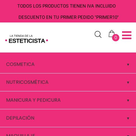
TODOS LOS PRODUCTOS TIENEN IVA INCLUIDO
DESCUENTO EN TU PRIMER PEDIDO "PRIMER10"
0
COSMETICA
NUTRICOSMÉTICA
MANICURA Y PEDICURA
DEPILACIÓN
MAQUILLAJE