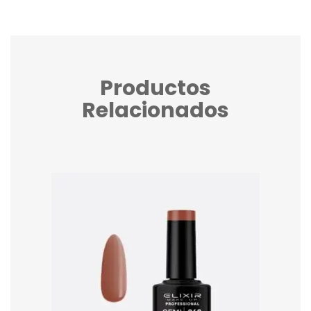
Productos
Relacionados