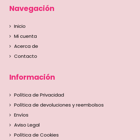
Navegación
Inicio
Mi cuenta
Acerca de
Contacto
Información
Política de Privacidad
Política de devoluciones y reembolsos
Envíos
Aviso Legal
Política de Cookies