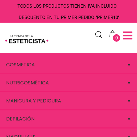
TODOS LOS PRODUCTOS TIENEN IVA INCLUIDO
DESCUENTO EN TU PRIMER PEDIDO "PRIMER10"
0
COSMETICA
NUTRICOSMÉTICA
MANICURA Y PEDICURA
DEPILACIÓN
MAQUILLAJE