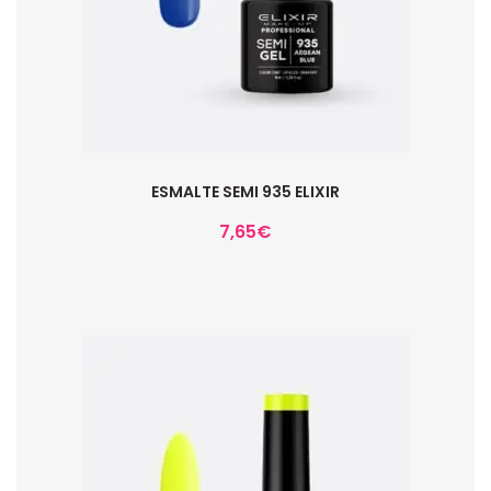
ESMALTE SEMI 935 ELIXIR
7,65
€