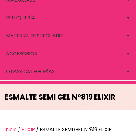
PELUQUERÍA
MATERIAL DESHECHABLE
ACCESORIOS
OTRAS CATEGORÍAS
ESMALTE SEMI GEL Nº819 ELIXIR
Inicio
/
ELIXIR
/ ESMALTE SEMI GEL Nº819 ELIXIR