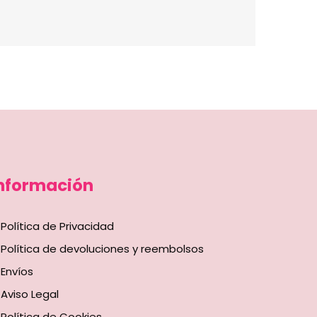
nformación
Política de Privacidad
Política de devoluciones y reembolsos
Envíos
Aviso Legal
Política de Cookies