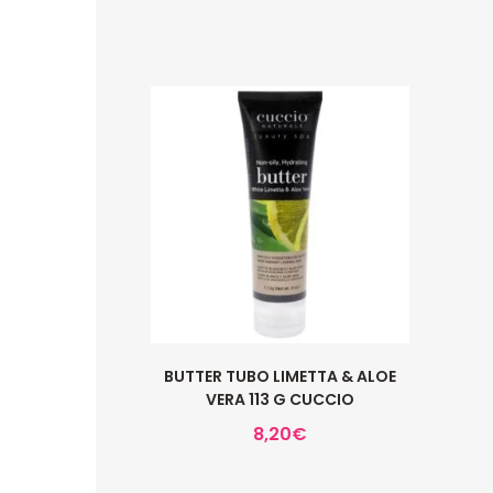
BUTTER TUBO LIMETTA & ALOE
VERA 113 G CUCCIO
8,20
€