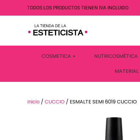
TODOS LOS PRODUCTOS TIENEN IVA INCLUIDO
ESMALTE SEMI
COSMETICA
NUTRICOSMÉTICA
MATERIAL
Inicio
/
CUCCIO
/ ESMALTE SEMI 6019 CUCCIO