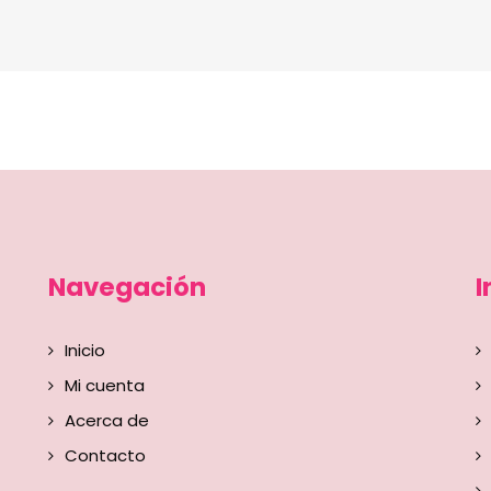
Navegación
I
Inicio
Mi cuenta
Acerca de
Contacto