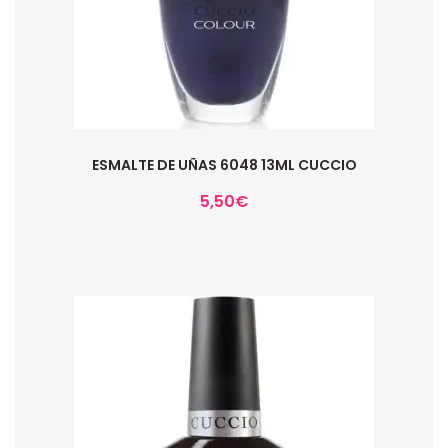
ESMALTE DE UÑAS 6048 13ML CUCCIO
5,50
€