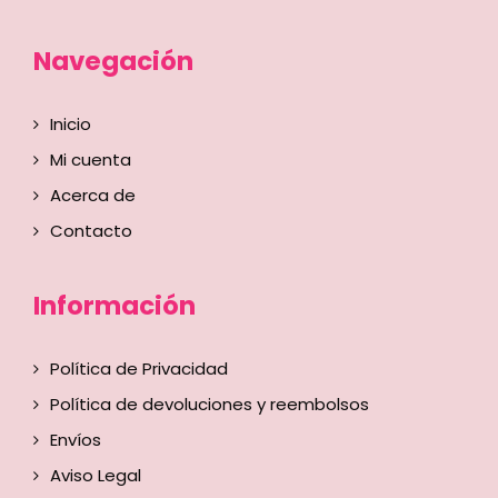
Navegación
Inicio
Mi cuenta
Acerca de
Contacto
Información
Política de Privacidad
Política de devoluciones y reembolsos
Envíos
Aviso Legal