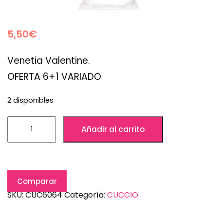
5,50
€
Venetia Valentine.
OFERTA 6+1 VARIADO
2 disponibles
Añadir al carrito
Comparar
SKU:
CUC6064
Categoría:
CUCCIO