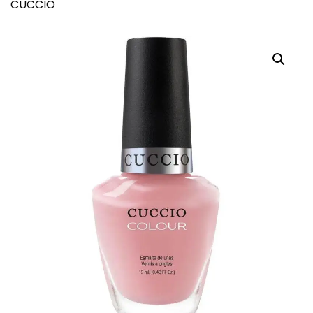
CUCCIO