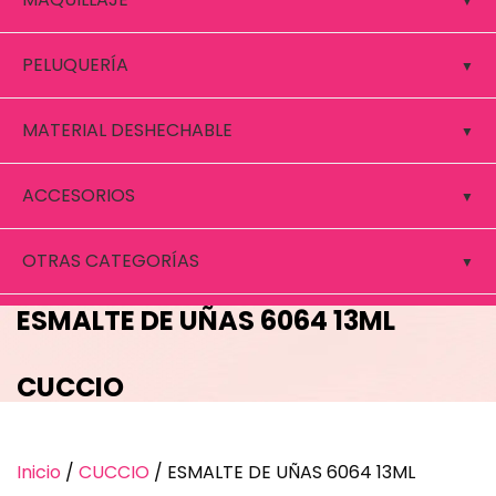
PELUQUERÍA
MATERIAL DESHECHABLE
ACCESORIOS
OTRAS CATEGORÍAS
ESMALTE DE UÑAS 6064 13ML
CUCCIO
Inicio
/
CUCCIO
/ ESMALTE DE UÑAS 6064 13ML