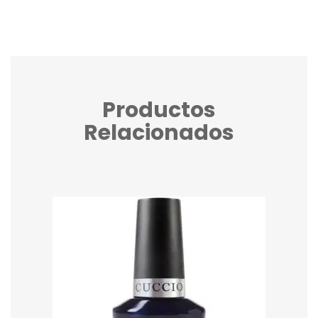
Productos
Relacionados