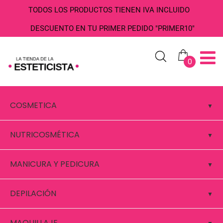
TODOS LOS PRODUCTOS TIENEN IVA INCLUIDO
DESCUENTO EN TU PRIMER PEDIDO "PRIMER10"
0
COSMETICA
NUTRICOSMÉTICA
MANICURA Y PEDICURA
DEPILACIÓN
MAQUILLAJE