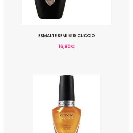
ESMALTE SEMI 6118 CUCCIO
16,90
€