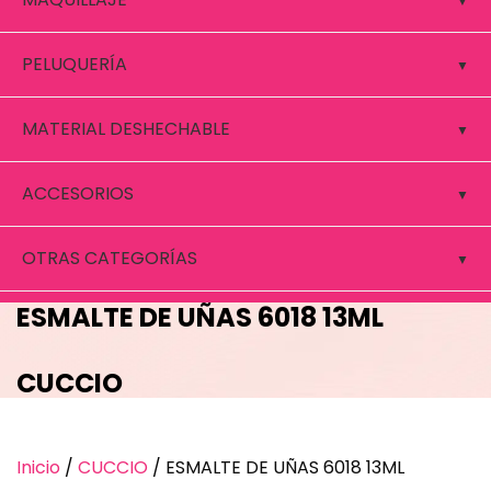
PELUQUERÍA
MATERIAL DESHECHABLE
ACCESORIOS
OTRAS CATEGORÍAS
ESMALTE DE UÑAS 6018 13ML
CUCCIO
Inicio
/
CUCCIO
/ ESMALTE DE UÑAS 6018 13ML