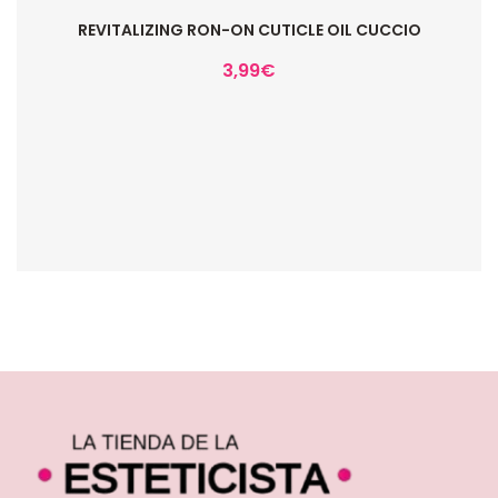
REVITALIZING RON-ON CUTICLE OIL CUCCIO
3,99
€