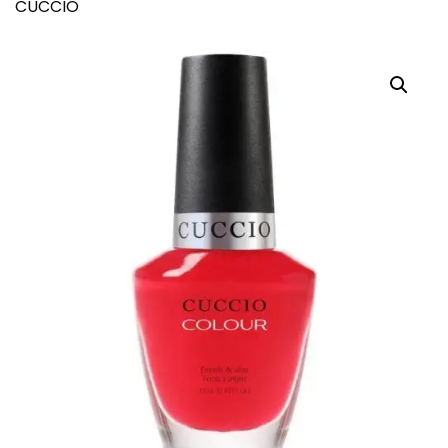
CUCCIO