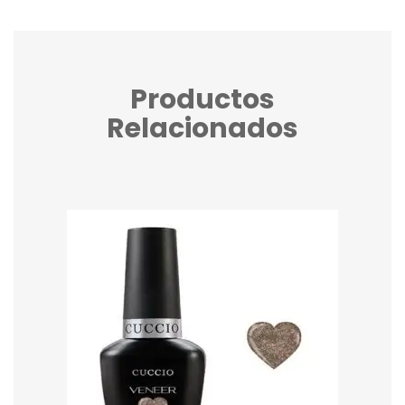
Productos
Relacionados