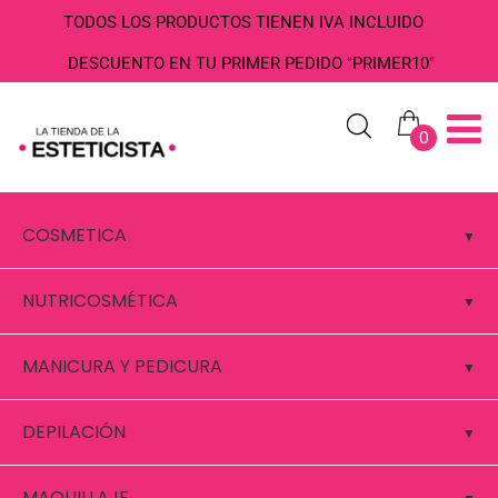
TODOS LOS PRODUCTOS TIENEN IVA INCLUIDO
DESCUENTO EN TU PRIMER PEDIDO "PRIMER10"
0
COSMETICA
NUTRICOSMÉTICA
MANICURA Y PEDICURA
DEPILACIÓN
MAQUILLAJE