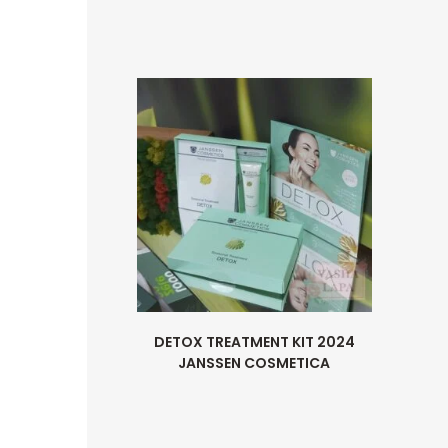
DETOX TREATMENT KIT 2024
JANSSEN COSMETICA