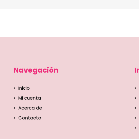
Navegación
I
Inicio
Mi cuenta
Acerca de
Contacto