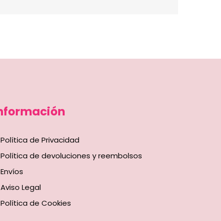
nformación
Política de Privacidad
Política de devoluciones y reembolsos
Envíos
Aviso Legal
Política de Cookies