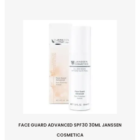
FACE GUARD ADVANCED SPF30 30ML JANSSEN
COSMETICA