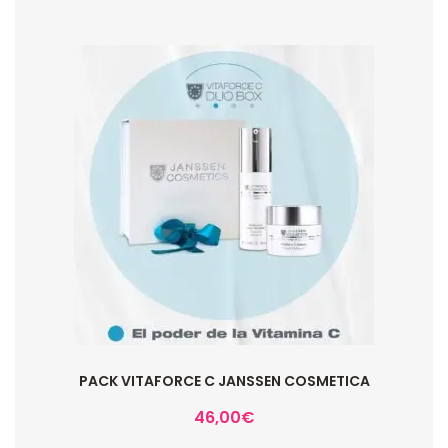
PACK VITAFORCE C JANSSEN COSMETICA
46,00
€