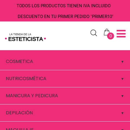
TODOS LOS PRODUCTOS TIENEN IVA INCLUIDO
DESCUENTO EN TU PRIMER PEDIDO "PRIMER10"
0
COSMETICA
NUTRICOSMÉTICA
MANICURA Y PEDICURA
DEPILACIÓN
MAQUILLAJE