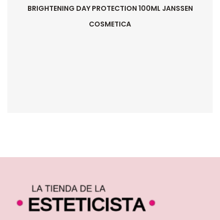
BRIGHTENING DAY PROTECTION 100ML JANSSEN
COSMETICA