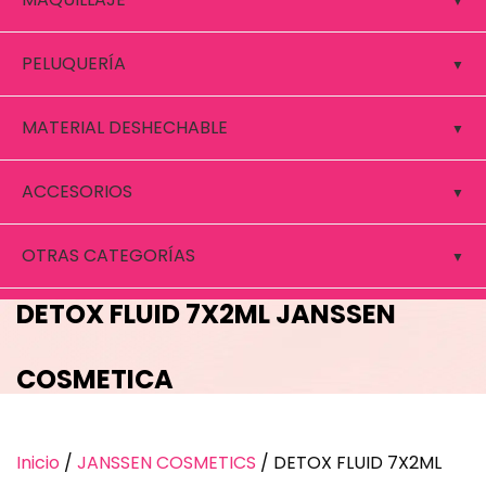
PELUQUERÍA
MATERIAL DESHECHABLE
ACCESORIOS
OTRAS CATEGORÍAS
DETOX FLUID 7X2ML JANSSEN
COSMETICA
Inicio
/
JANSSEN COSMETICS
/ DETOX FLUID 7X2ML