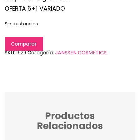
OFERTA 6+1 VARIADO
Sin existencias
Comparar
SKU:
1929
Categoría:
JANSSEN COSMETICS
Productos
Relacionados